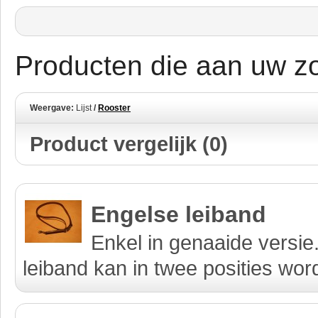
Producten die aan uw zo
Weergave:
Lijst
/
Rooster
Product vergelijk (0)
Engelse leiband
Enkel in genaaide versie
leiband kan in twee posities word