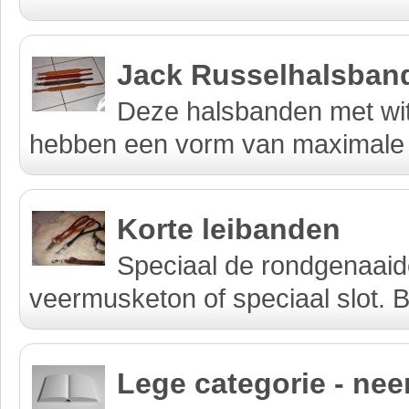
Jack Russelhalsban
Deze halsbanden met wit
hebben een vorm van maximale 
Korte leibanden
Speciaal de rondgenaaid
veermusketon of speciaal slot. B
Lege categorie - ne