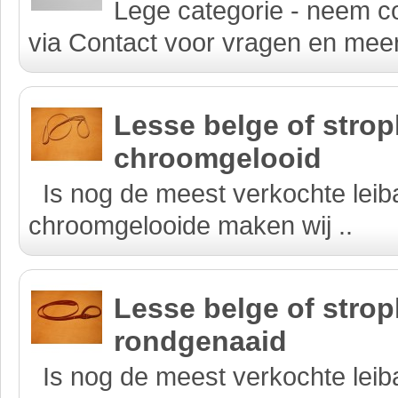
Lege categorie - neem c
via Contact voor vragen en meer
Lesse belge of strop
chroomgelooid
Is nog de meest verkochte lei
chroomgelooide maken wij ..
Lesse belge of strop
rondgenaaid
Is nog de meest verkochte leib