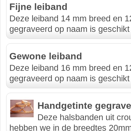
Fijne leiband
Deze leiband 14 mm breed en 
gegraveerd op naam is geschikt v
Gewone leiband
Deze leiband 16 mm breed en 
gegraveerd op naam is geschikt v
Handgetinte gegrav
Deze halsbanden uit cro
hebben we in de breedtes 20m