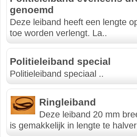
genoemd
Deze leiband heeft een lengte o
toe worden verlengt. La..
Politieleiband special
Politieleiband speciaal ..
Ringleiband
Deze leiband 20 mm bre
is gemakkelijk in lengte te halver