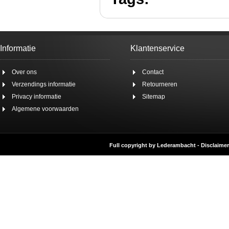
Informatie
Klantenservice
Over ons
Contact
Verzendings informatie
Retourneren
Privacy informatie
Sitemap
Algemene voorwaarden
Full copyright by Lederambacht -
Disclaimer