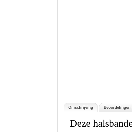
Omschrijving
Beoordelingen 
Deze halsbande