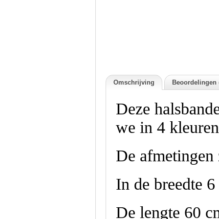
Omschrijving
Beoordelingen 
Deze halsbande
we in 4 kleuren
De afmetingen 
In de breedte 6
De lengte 60 c